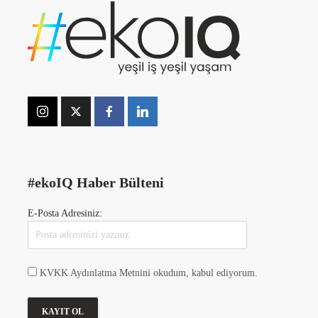
#ekoIQ Haber Bülteni
E-Posta Adresiniz:
KVKK Aydınlatma Metnini okudum, kabul ediyorum.