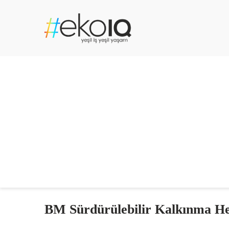
BM Sürdürülebilir Kalkınma He