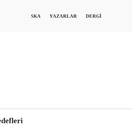
SKA
YAZARLAR
DERGİ
defleri