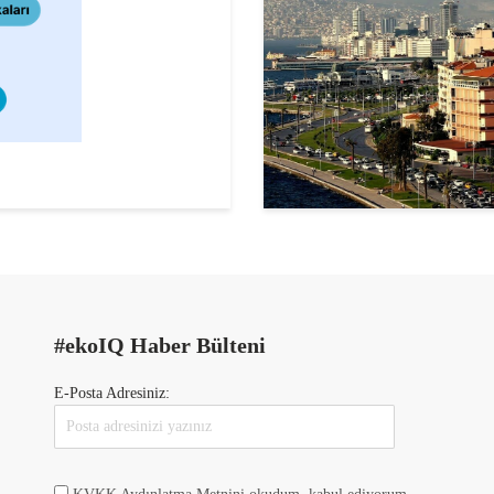
#ekoIQ Haber Bülteni
E-Posta Adresiniz: