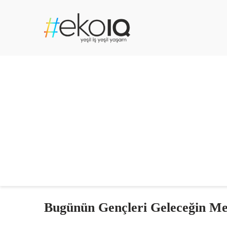
Bugünün Gençleri Geleceğin Mes