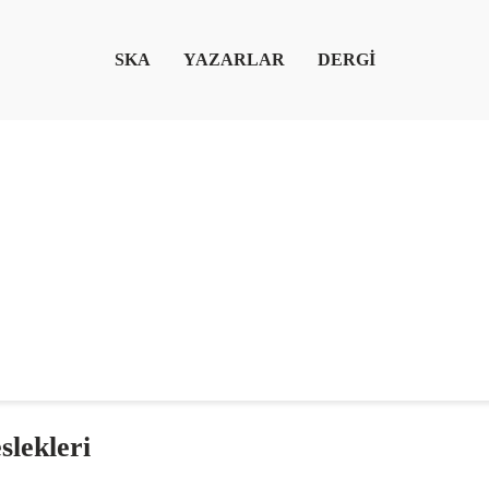
SKA
YAZARLAR
DERGİ
lekleri