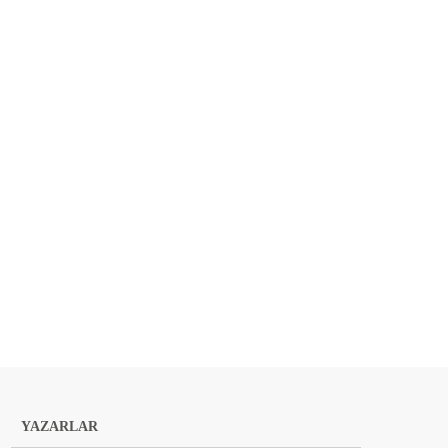
YAZARLAR