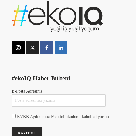
#ekoIQ Haber Bülteni
E-Posta Adresiniz:
KVKK Aydınlatma Metnini okudum, kabul ediyorum.