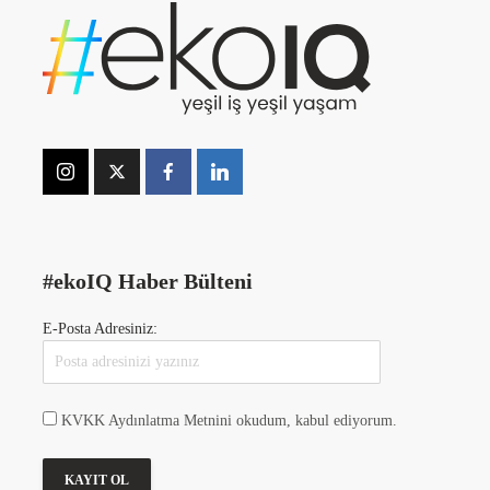
#ekoIQ Haber Bülteni
E-Posta Adresiniz:
KVKK Aydınlatma Metnini okudum, kabul ediyorum.