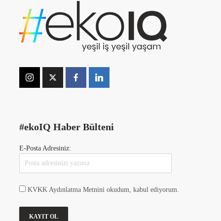
#ekoIQ Haber Bülteni
E-Posta Adresiniz:
KVKK Aydınlatma Metnini okudum, kabul ediyorum.