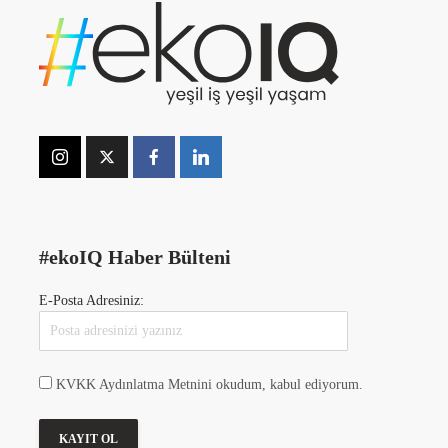
#ekoIQ Haber Bülteni
E-Posta Adresiniz:
KVKK Aydınlatma Metnini okudum, kabul ediyorum.