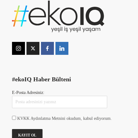
#ekoIQ Haber Bülteni
E-Posta Adresiniz:
KVKK Aydınlatma Metnini okudum, kabul ediyorum.