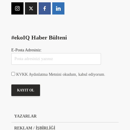
#ekoIQ Haber Bülteni
E-Posta Adresiniz:
KVKK Aydınlatma Metnini okudum, kabul ediyorum.
YAZARLAR
REKLAM / İŞBİRLİĞİ