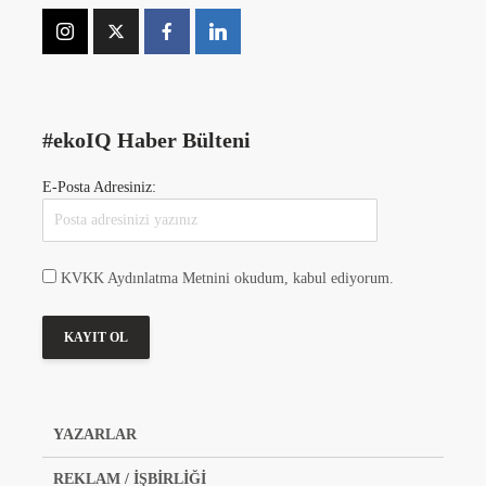
#ekoIQ Haber Bülteni
E-Posta Adresiniz:
KVKK Aydınlatma Metnini okudum, kabul ediyorum.
YAZARLAR
REKLAM / İŞBİRLİĞİ