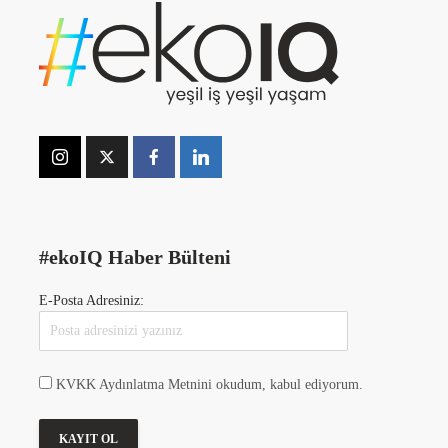
#ekoIQ Haber Bülteni
E-Posta Adresiniz:
KVKK Aydınlatma Metnini okudum, kabul ediyorum.