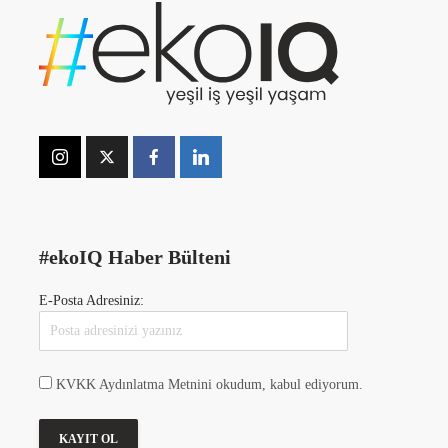
#ekoIQ Haber Bülteni
E-Posta Adresiniz:
KVKK Aydınlatma Metnini okudum, kabul ediyorum.