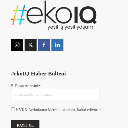
#ekoIQ Haber Bülteni
E-Posta Adresiniz:
KVKK Aydınlatma Metnini okudum, kabul ediyorum.