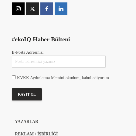
#ekoIQ Haber Bülteni
E-Posta Adresiniz:
KVKK Aydınlatma Metnini okudum, kabul ediyorum.
YAZARLAR
REKLAM / İŞBİRLİĞİ