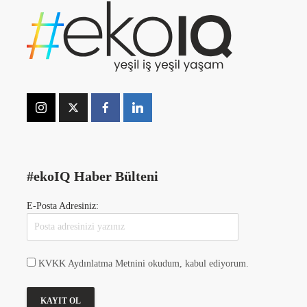
#ekoIQ Haber Bülteni
E-Posta Adresiniz:
KVKK Aydınlatma Metnini okudum, kabul ediyorum.