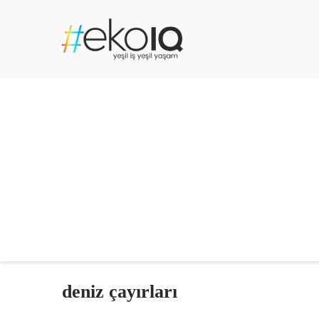
deniz çayırları