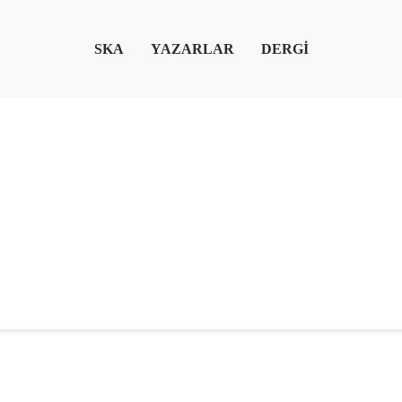
SKA
YAZARLAR
DERGİ