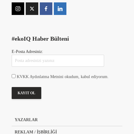
#ekoIQ Haber Bülteni
E-Posta Adresiniz:
KVKK Aydınlatma Metnini okudum, kabul ediyorum.
YAZARLAR
REKLAM / İŞBİRLİĞİ