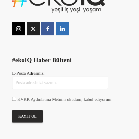
#ekoIQ Haber Bülteni
E-Posta Adresiniz:
KVKK Aydınlatma Metnini okudum, kabul ediyorum.