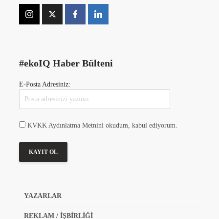
#ekoIQ Haber Bülteni
E-Posta Adresiniz:
KVKK Aydınlatma Metnini okudum, kabul ediyorum.
YAZARLAR
REKLAM / İŞBİRLİĞİ