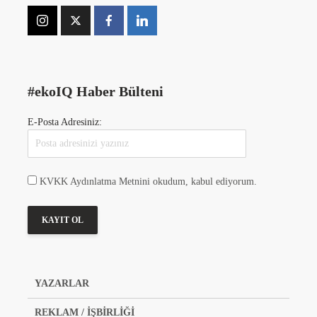
#ekoIQ Haber Bülteni
E-Posta Adresiniz:
KVKK Aydınlatma Metnini okudum, kabul ediyorum.
YAZARLAR
REKLAM / İŞBİRLİĞİ