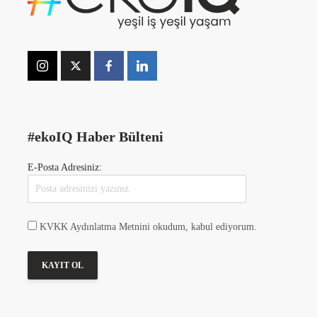
#ekoIQ Haber Bülteni
E-Posta Adresiniz:
KVKK Aydınlatma Metnini okudum, kabul ediyorum.