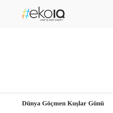
Dünya Göçmen Kuşlar Günü