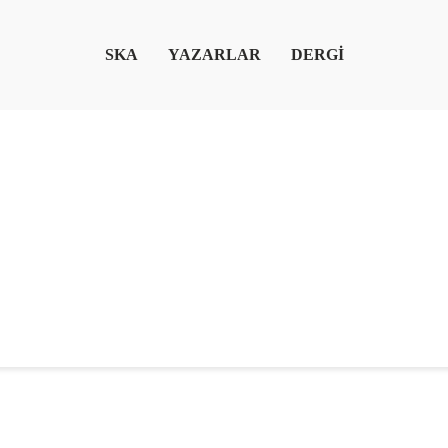
SKA
YAZARLAR
DERGİ