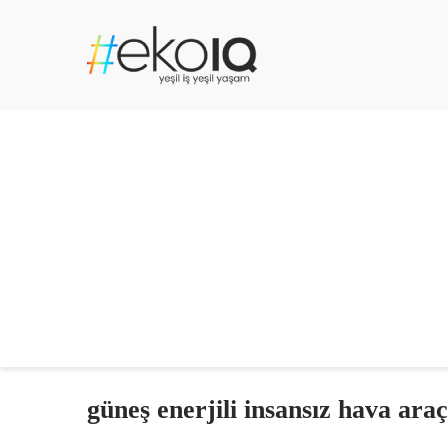
güneş enerjili insansız hava araç