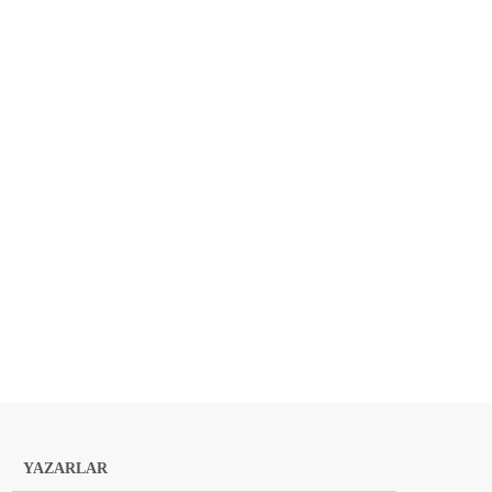
YAZARLAR