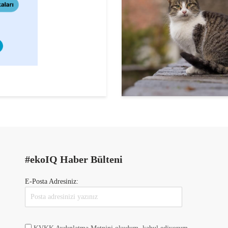
#ekoIQ Haber Bülteni
E-Posta Adresiniz: