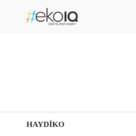
HAYDİKO