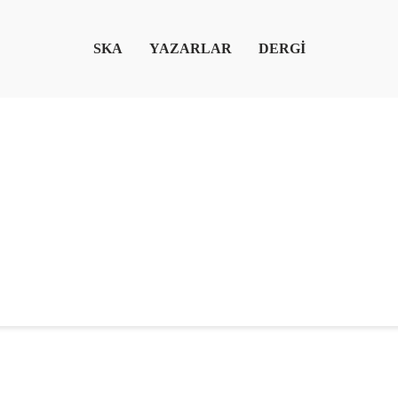
SKA
YAZARLAR
DERGİ