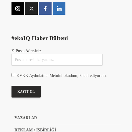
#ekoIQ Haber Bülteni
E-Posta Adresiniz:
KVKK Aydınlatma Metnini okudum, kabul ediyorum.
YAZARLAR
REKLAM / İŞBİRLİĞİ