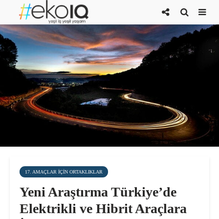
17. AMAÇLAR IÇIN ORTAKLIKLAR
Yeni Araştırma Türkiye’de
Elektrikli ve Hibrit Araçlara