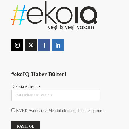
#ekoIQ Haber Bülteni
E-Posta Adresiniz:
KVKK Aydınlatma Metnini okudum, kabul ediyorum.