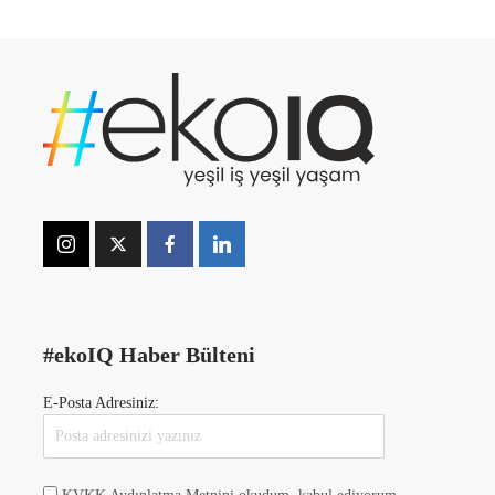
#ekoIQ Haber Bülteni
E-Posta Adresiniz: