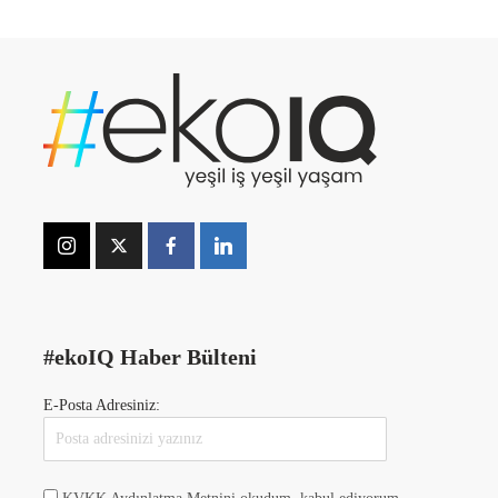
#ekoIQ Haber Bülteni
E-Posta Adresiniz: