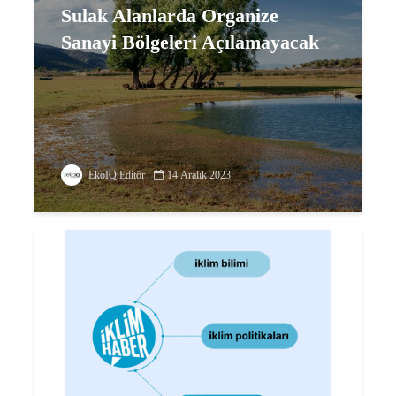
Sulak Alanlarda Organize
Sanayi Bölgeleri Açılamayacak
EkoIQ Editör
14 Aralık 2023