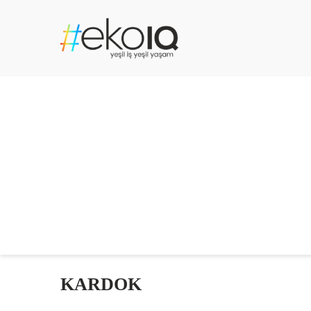
KARDOK