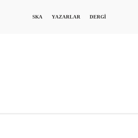
SKA
YAZARLAR
DERGİ