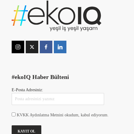
#ekoIQ Haber Bülteni
E-Posta Adresiniz:
KVKK Aydınlatma Metnini okudum, kabul ediyorum.