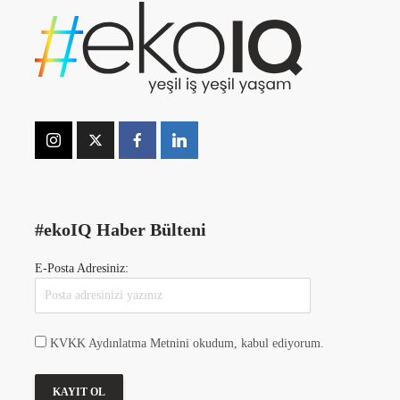
#ekoIQ Haber Bülteni
E-Posta Adresiniz:
KVKK Aydınlatma Metnini okudum, kabul ediyorum.