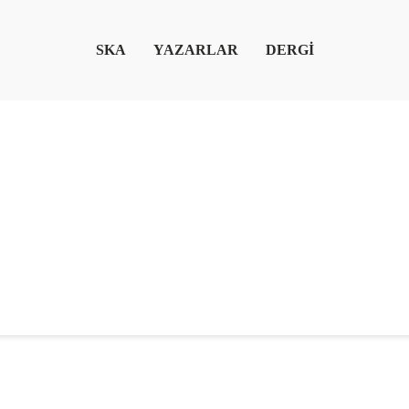
SKA
YAZARLAR
DERGİ