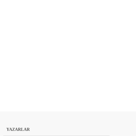
YAZARLAR