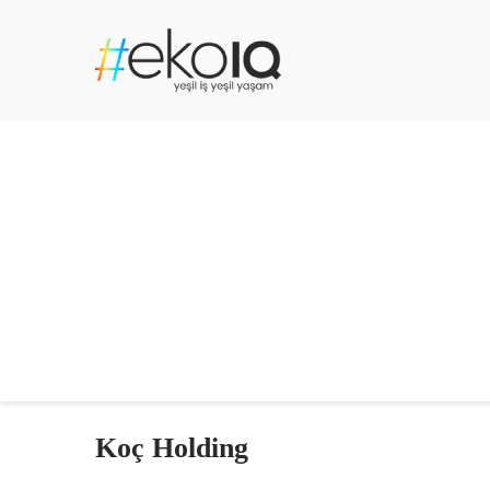
Koç Holding