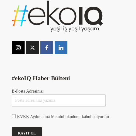
#ekoIQ Haber Bülteni
E-Posta Adresiniz:
KVKK Aydınlatma Metnini okudum, kabul ediyorum.