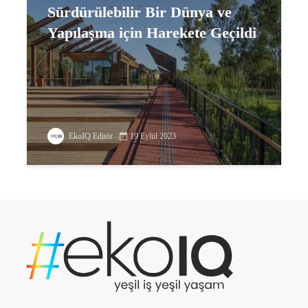
Sürdürülebilir Bir Dünya ve
Yapılaşma için Harekete Geçildi
EkoIQ Editör
19 Eylül 2023