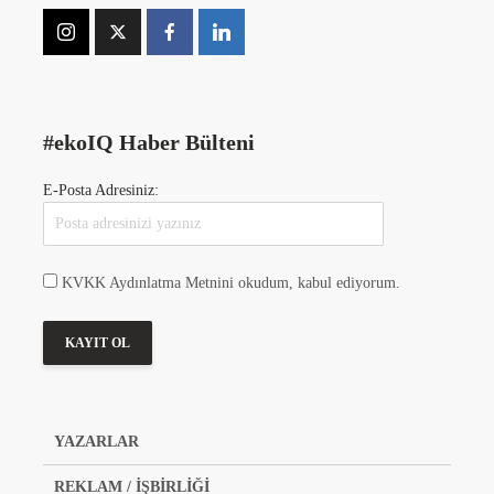
#ekoIQ Haber Bülteni
E-Posta Adresiniz:
KVKK Aydınlatma Metnini okudum, kabul ediyorum.
YAZARLAR
REKLAM / İŞBİRLİĞİ