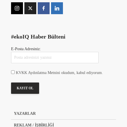
#ekoIQ Haber Bülteni
E-Posta Adresiniz:
KVKK Aydınlatma Metnini okudum, kabul ediyorum.
YAZARLAR
REKLAM / İŞBİRLİĞİ