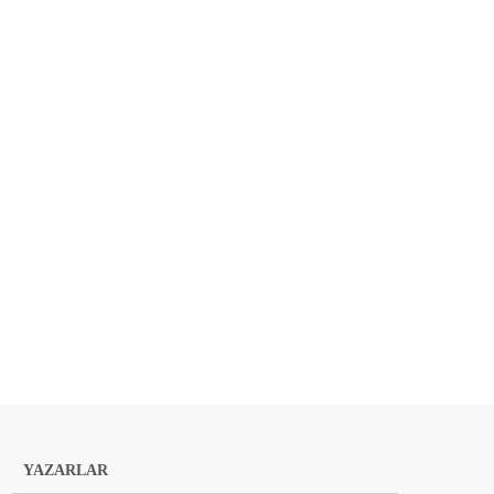
YAZARLAR