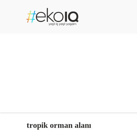
tropik orman alanı