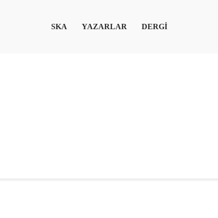
SKA
YAZARLAR
DERGİ