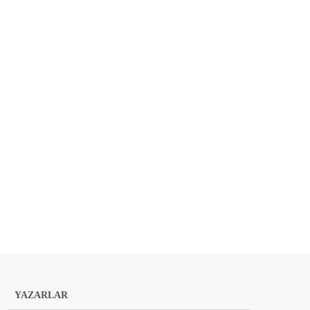
YAZARLAR