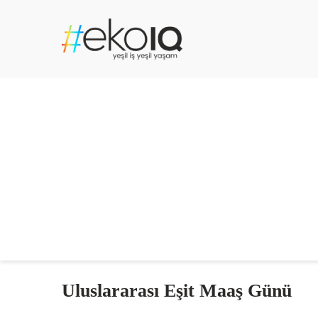
Uluslararası Eşit Maaş Günü