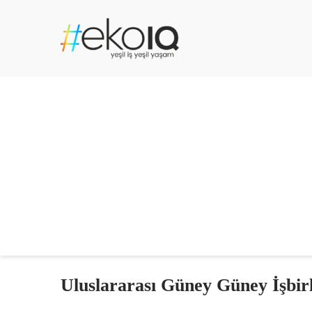
Uluslararası Güney Güney İşbir