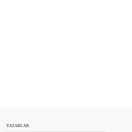
YAZARLAR