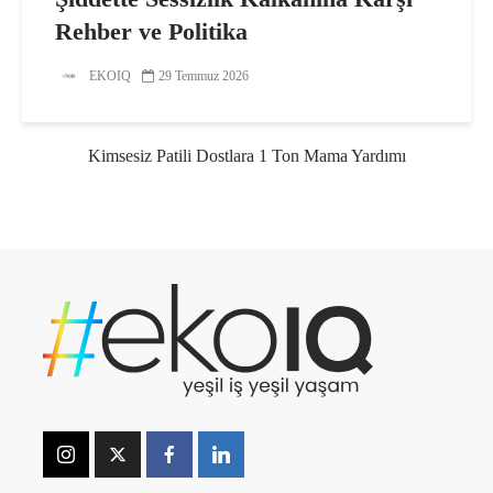
Rehber ve Politika
EKOIQ
29 Temmuz 2026
Kimsesiz Patili Dostlara 1 Ton Mama Yardımı