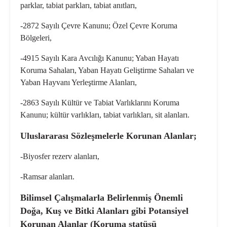
parklar, tabiat parkları, tabiat anıtları,
-2872 Sayılı Çevre Kanunu; Özel Çevre Koruma
Bölgeleri,
-4915 Sayılı Kara Avcılığı Kanunu; Yaban Hayatı
Koruma Sahaları, Yaban Hayatı Geliştirme Sahaları ve
Yaban Hayvanı Yerleştirme Alanları,
-2863 Sayılı Kültür ve Tabiat Varlıklarını Koruma
Kanunu; kültür varlıkları, tabiat varlıkları, sit alanları.
Uluslararası Sözleşmelerle Korunan Alanlar;
-Biyosfer rezerv alanları,
-Ramsar alanları.
Bilimsel Çalışmalarla Belirlenmiş Önemli
Doğa, Kuş ve Bitki Alanları gibi Potansiyel
Korunan Alanlar
(Koruma statüsü