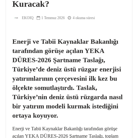
Kuracak?
EKOIQ
1 Temmuz 2026
4 okuma süresi
Enerji ve Tabii Kaynaklar Bakanlığı
tarafından görüşe açılan YEKA
DÜRES-2026 Şartname Taslağı,
Türkiye’de deniz üstü rüzgar enerjisi
yatırımlarının çerçevesini ilk kez bu
ölçekte somutlaştırdı. Taslak,
Türkiye’nin deniz üstü rüzgarda nasıl
bir yatırım modeli kurmak istediğini
ortaya koyuyor.
Enerji ve Tabii Kaynaklar Bakanlığı tarafından görüşe
açılan
YEKA DÜRES-2026 Şartname Taslağı
, toplam