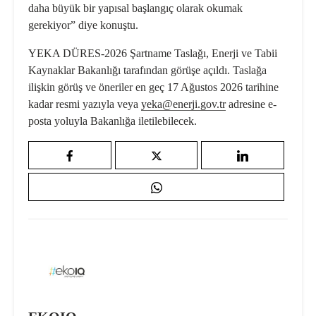
daha büyük bir yapısal başlangıç olarak okumak
gerekiyor” diye konuştu.
YEKA DÜRES-2026 Şartname Taslağı, Enerji ve Tabii
Kaynaklar Bakanlığı tarafından görüşe açıldı. Taslağa
ilişkin görüş ve öneriler en geç 17 Ağustos 2026 tarihine
kadar resmi yazıyla veya
yeka@enerji.gov.tr
adresine e-
posta yoluyla Bakanlığa iletilebilecek.