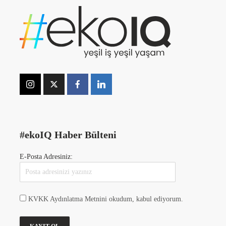
#ekoIQ Haber Bülteni
E-Posta Adresiniz:
KVKK Aydınlatma Metnini okudum, kabul ediyorum.