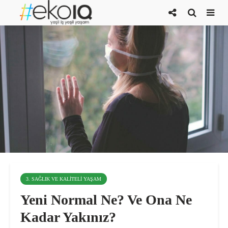
3. SAĞLIK VE KALITELI YAŞAM
Yeni Normal Ne? Ve Ona Ne
Kadar Yakınız?