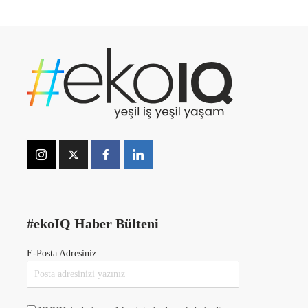
#ekoIQ Haber Bülteni
E-Posta Adresiniz: