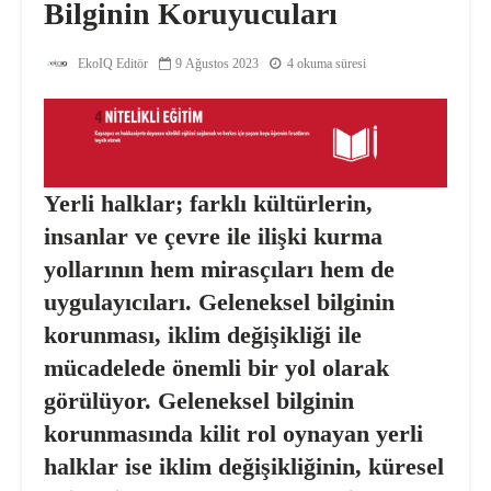
Bilginin Koruyucuları
EkoIQ Editör
9 Ağustos 2023
4 okuma süresi
Yerli halklar; farklı kültürlerin,
insanlar ve çevre ile ilişki kurma
yollarının hem mirasçıları hem de
uygulayıcıları.
Geleneksel bilginin
korunması, iklim değişikliği ile
mücadelede önemli bir yol olarak
görülüyor. Geleneksel bilginin
korunmasında kilit rol oynayan yerli
halklar ise iklim değişikliğinin, küresel