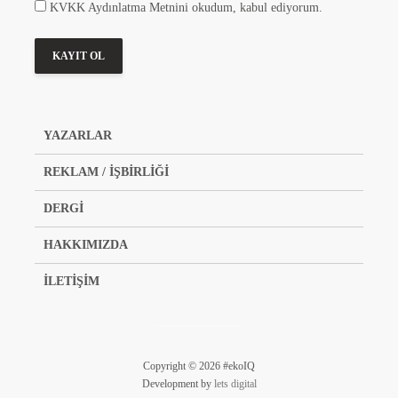
KVKK Aydınlatma Metnini okudum, kabul ediyorum.
YAZARLAR
REKLAM / İŞBİRLİĞİ
DERGİ
HAKKIMIZDA
İLETİŞİM
Copyright © 2026 #ekoIQ
Development by
lets digital