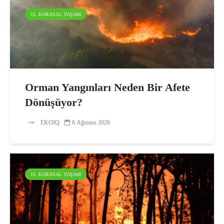
15. KARASAL YAŞAM
Orman Yangınları Neden Bir Afete
Dönüşüyor?
EKOIQ
6 Ağustos 2026
15. KARASAL YAŞAM