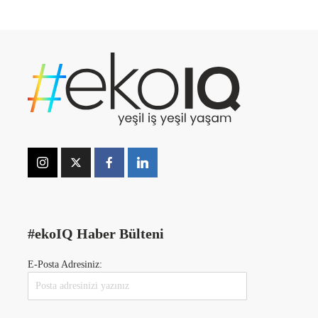
#ekoIQ Haber Bülteni
E-Posta Adresiniz: