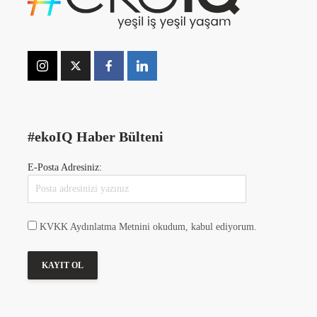
#ekoIQ Haber Bülteni
E-Posta Adresiniz:
KVKK Aydınlatma Metnini okudum, kabul ediyorum.