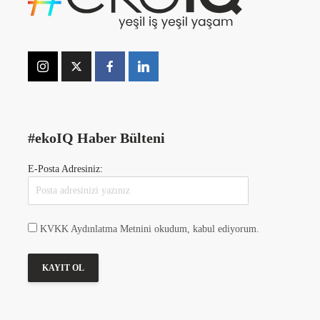
#ekoIQ Haber Bülteni
E-Posta Adresiniz:
KVKK Aydınlatma Metnini okudum, kabul ediyorum.