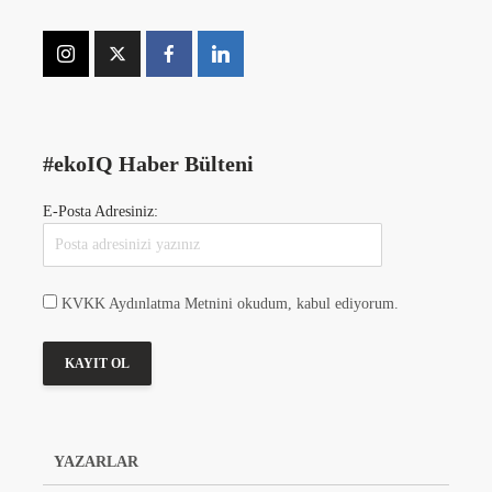
#ekoIQ Haber Bülteni
E-Posta Adresiniz:
KVKK Aydınlatma Metnini okudum, kabul ediyorum.
YAZARLAR