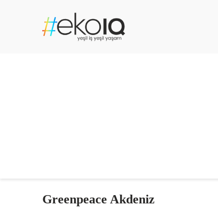
Greenpeace Akdeniz