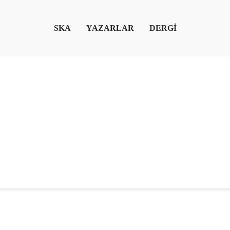
SKA
YAZARLAR
DERGİ