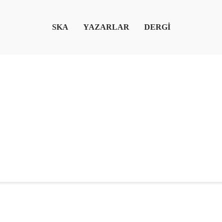
SKA
YAZARLAR
DERGİ