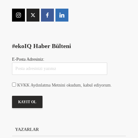
#ekoIQ Haber Bülteni
E-Posta Adresiniz:
KVKK Aydınlatma Metnini okudum, kabul ediyorum.
YAZARLAR